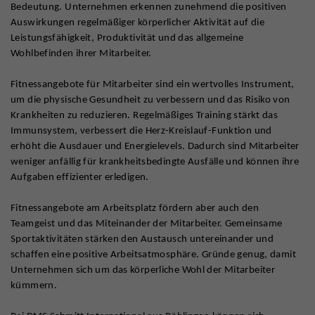
Bedeutung. Unternehmen erkennen zunehmend die positiven
Auswirkungen regelmäßiger körperlicher Aktivität auf die
Leistungsfähigkeit, Produktivität und das allgemeine
Wohlbefinden ihrer Mitarbeiter.
Fitnessangebote für Mitarbeiter sind ein wertvolles Instrument,
um die physische Gesundheit zu verbessern und das Risiko von
Krankheiten zu reduzieren. Regelmäßiges Training stärkt das
Immunsystem, verbessert die Herz-Kreislauf-Funktion und
erhöht die Ausdauer und Energielevels. Dadurch sind Mitarbeiter
weniger anfällig für krankheitsbedingte Ausfälle und können ihre
Aufgaben effizienter erledigen.
Fitnessangebote am Arbeitsplatz fördern aber auch den
Teamgeist und das Miteinander der Mitarbeiter. Gemeinsame
Sportaktivitäten stärken den Austausch untereinander und
schaffen eine positive Arbeitsatmosphäre. Gründe genug, damit
Unternehmen sich um das körperliche Wohl der Mitarbeiter
kümmern.