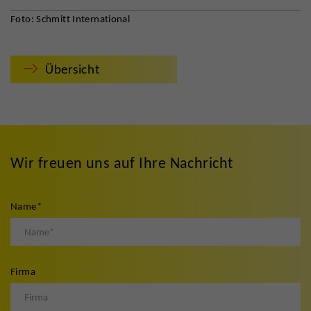
Foto: Schmitt International
Übersicht
Wir freuen uns auf Ihre Nachricht
Name
*
Firma