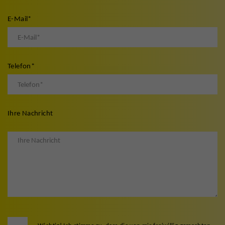
E-Mail
*
Telefon
*
Ihre Nachricht