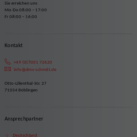
Sie erreichen uns
Mo-Do 08:00 – 17:00
Fr 08:00 – 16:00
Kontakt
+49 (0)7031 72620
info@dms-schmitt.de
Otto-Lilienthal-Str. 27
71034 Böblingen
Ansprechpartner
Deutschland