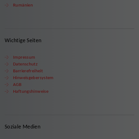
Rumänien
Wichtige Seiten
Impressum
Datenschutz
Barrierefreiheit
Hinweisgebersystem
AGB
Haftungshinweise
Soziale Medien