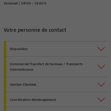
Vendredi | 08:00 – 16:00 h
Votre personne de contact
Disposition
Commercial/Transfert de bureaux / Transports
Internationaux
Gestion Clientèle
Coordination déménagement