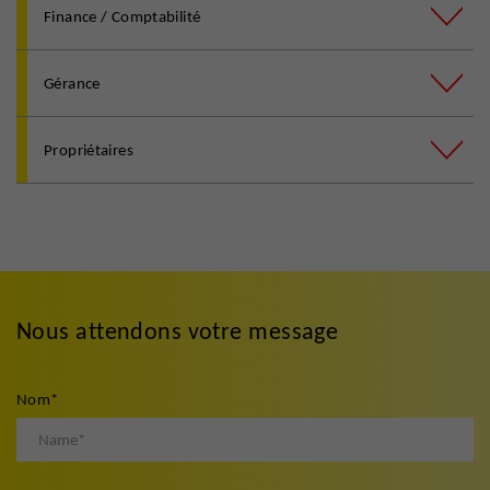
Finance / Comptabilité
Gérance
Propriétaires
Nous attendons votre message
Nom
*