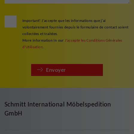
Important! J'accepte que les informations que j'ai
volontairement fournies depuis le formulaire de contact soient
collectées et traitées.
More information in our
J’accepte les Conditions Générales
d’Utilisation
.
Envoyer
Schmitt International Möbelspedition
GmbH