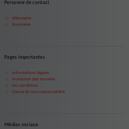
Personne de contact
Allemagne
Roumanie
Pages importantes
Informations légales
Protection des données
Les conditions
Clause de non-responsabilité
Médias sociaux