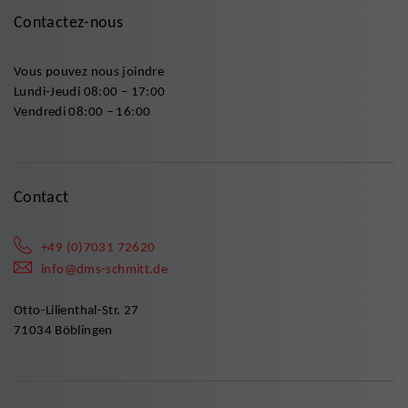
Contactez-nous
Vous pouvez nous joindre
Lundi-Jeudi 08:00 – 17:00
Vendredi 08:00 – 16:00
Contact
+49 (0)7031 72620
info@dms-schmitt.de
Otto-Lilienthal-Str. 27
71034 Böblingen