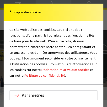
À propos des cookies
Ce site web utilise des cookies. Ceux-ci ont deux
fonctions: d'une part, ils fournissent des fonctionnalités
Englisch
Deutsch
de base pour le site web. D'un autre côté, ils nous
permettent d'améliorer notre contenu en enregistrant et
en analysant les données anonymes des utilisateurs. Vous
pouvez à tout moment reconsidérer votre consentement
à l'utilisation des cookies. Trouvez plus d'informations sur
les cookies sur notre
Déclaration relative aux cookies
et
sur notre
Politique de confidentialité
.
Allemagne
Paramètres