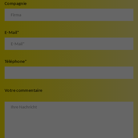
Compagnie
E-Mail
*
Téléphone
*
Votre commentaire